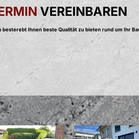
ERMIN
VEREINBAREN
 besterebt Ihnen beste Qualität zu bieten rund um Ihr Ba