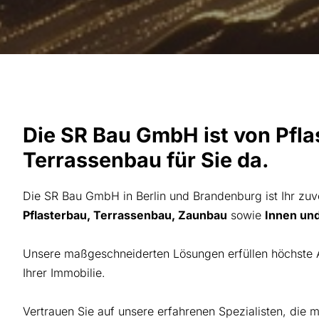
Die
SR Bau GmbH
ist von Pfl
Terrassenbau für Sie da.
Die
SR Bau GmbH
in Berlin und Brandenburg ist Ihr zuv
Pflasterbau
,
Terrassenbau
,
Zaunbau
sowie
Innen un
Unsere maßgeschneiderten Lösungen erfüllen höchste 
Ihrer Immobilie.
Vertrauen Sie auf unsere erfahrenen Spezialisten, die 