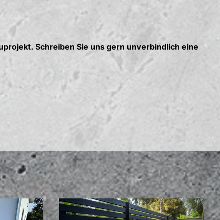
uprojekt. Schreiben Sie uns gern unverbindlich eine