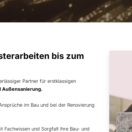
asterarbeiten bis zum
erlässiger Partner für erstklassigen
d Außensanierung
.
Ansprüche im Bau und bei der Renovierung
mit Fachwissen und Sorgfalt Ihre Bau- und