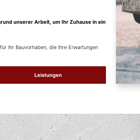
und unserer Arbeit, um Ihr Zuhause in ein
n für Ihr Bauvorhaben, die Ihre Erwartungen
Leistungen