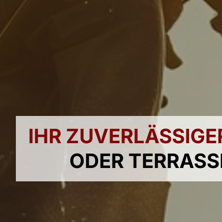
IHR ZUVERLÄSSIGE
ODER TERRASS