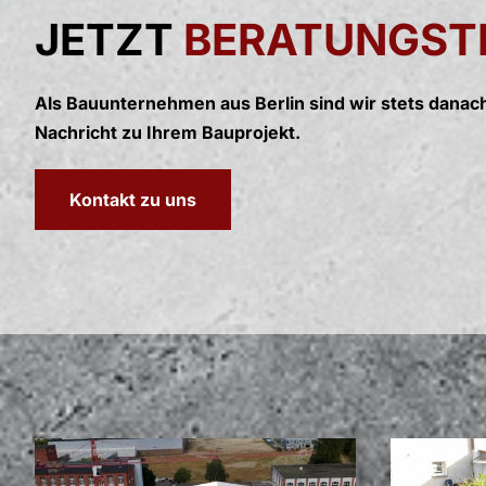
JETZT
BERATUNGST
Als Bauunternehmen aus Berlin sind wir stets danach
Nachricht zu Ihrem Bauprojekt.
Kontakt zu uns