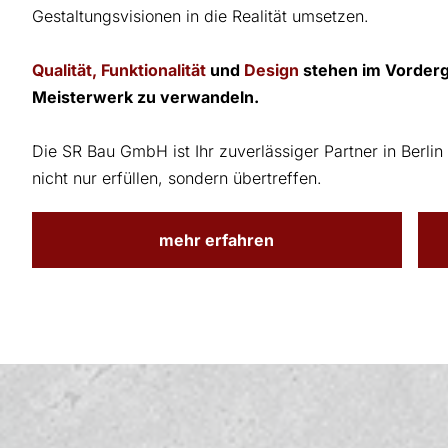
Gestaltungsvisionen in die Realität umsetzen.
Qualität, Funktionalität
und
Design
stehen im Vordergr
Meisterwerk zu verwandeln.
Die
SR Bau GmbH
ist Ihr zuverlässiger Partner in Berli
nicht nur erfüllen, sondern übertreffen.
mehr erfahren