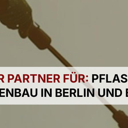
R PARTNER FÜR:
PFLAS
ENBAU IN BERLIN UND