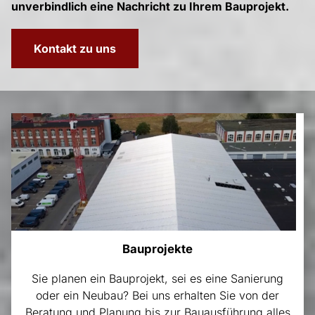
unverbindlich eine Nachricht zu Ihrem Bauprojekt.
Kontakt zu uns
Bauprojekte
Sie planen ein Bauprojekt, sei es eine Sanierung
oder ein Neubau? Bei uns erhalten Sie von der
Beratung und Planung bis zur Bauausführung alles