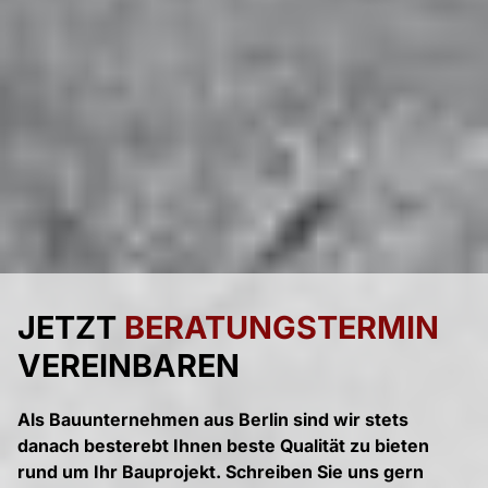
JETZT
BERATUNGSTERMIN
VEREINBAREN
Als Bauunternehmen aus Berlin sind wir stets
danach besterebt Ihnen beste Qualität zu bieten
rund um Ihr Bauprojekt. Schreiben Sie uns gern