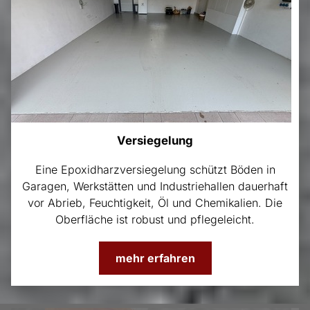
Versiegelung
Eine Epoxidharzversiegelung schützt Böden in
Garagen, Werkstätten und Industriehallen dauerhaft
vor Abrieb, Feuchtigkeit, Öl und Chemikalien. Die
Oberfläche ist robust und pflegeleicht.
mehr erfahren