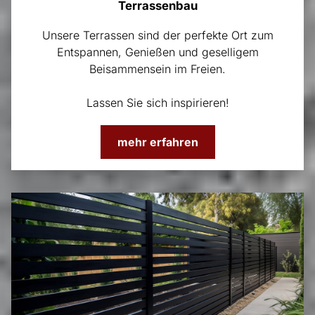
Terrassenbau
Unsere Terrassen sind der perfekte Ort zum
Entspannen, Genießen und geselligem
Beisammensein im Freien.
Lassen Sie sich inspirieren!
mehr erfahren