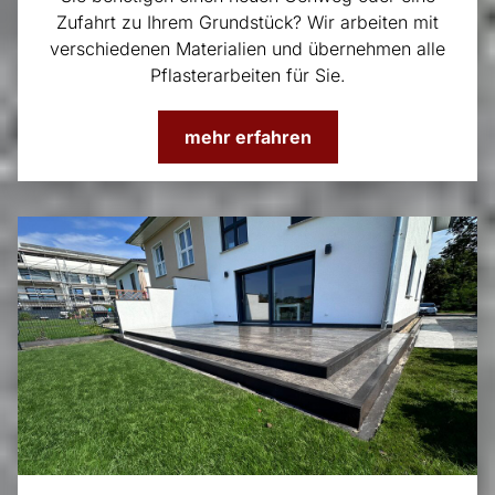
Zufahrt zu Ihrem Grundstück? Wir arbeiten mit
verschiedenen Materialien und übernehmen alle
Pflasterarbeiten für Sie.
mehr erfahren