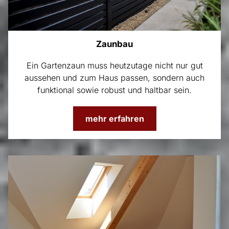
Zaunbau
Ein Gartenzaun muss heutzutage nicht nur gut
aussehen und zum Haus passen, sondern auch
funktional sowie robust und haltbar sein.
mehr erfahren