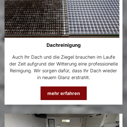
Dachreinigung
Auch Ihr Dach und die Ziegel brauchen im Laufe
der Zeit aufgrund der Witterung eine professionelle
Reinigung. Wir sorgen dafür, dass Ihr Dach wieder
in neuem Glanz erstrahlt.
mehr erfahren