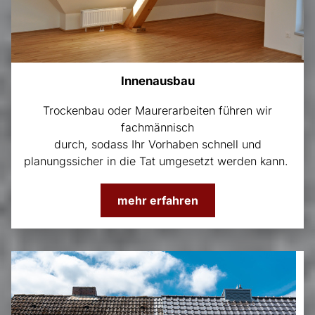
Innenausbau
Trockenbau oder Maurerarbeiten führen wir
fachmännisch
durch, sodass Ihr Vorhaben schnell und
planungssicher in die Tat umgesetzt werden kann.
mehr erfahren