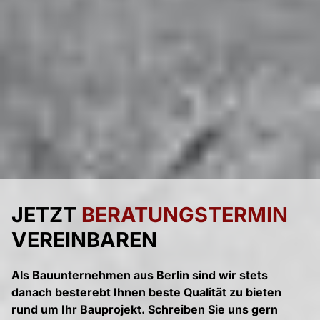
JETZT
BERATUNGSTERMIN
VEREINBAREN
Als Bauunternehmen aus Berlin sind wir stets
danach besterebt Ihnen beste Qualität zu bieten
rund um Ihr Bauprojekt. Schreiben Sie uns gern