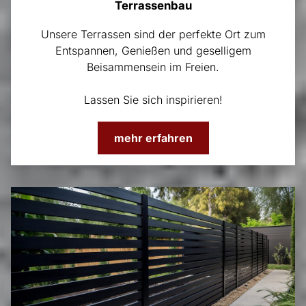
Terrassenbau
Unsere Terrassen sind der perfekte Ort zum
Entspannen, Genießen und geselligem
Beisammensein im Freien.
Lassen Sie sich inspirieren!
mehr erfahren