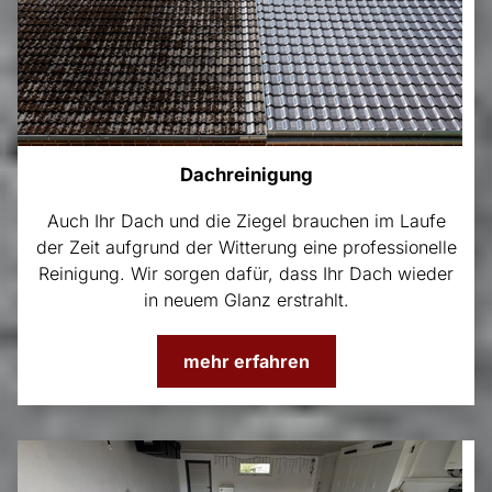
Dachreinigung
Auch Ihr Dach und die Ziegel brauchen im Laufe
der Zeit aufgrund der Witterung eine professionelle
Reinigung. Wir sorgen dafür, dass Ihr Dach wieder
in neuem Glanz erstrahlt.
mehr erfahren