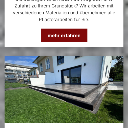
Zufahrt zu Ihrem Grundstück? Wir arbeiten mit
verschiedenen Materialien und übernehmen alle
Pflasterarbeiten für Sie.
mehr erfahren