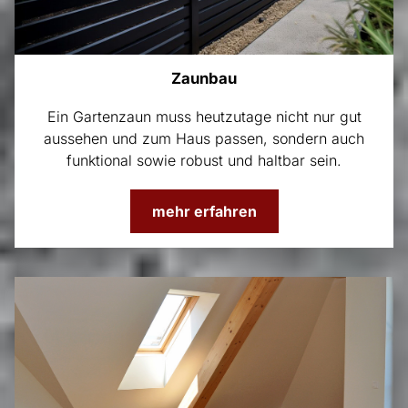
Zaunbau
Ein Gartenzaun muss heutzutage nicht nur gut
aussehen und zum Haus passen, sondern auch
funktional sowie robust und haltbar sein.
mehr erfahren