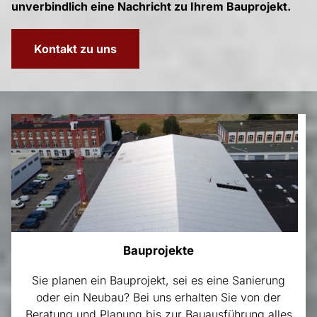
unverbindlich eine Nachricht zu Ihrem Bauprojekt.
Kontakt zu uns
Bauprojekte
Sie planen ein Bauprojekt, sei es eine Sanierung
oder ein Neubau? Bei uns erhalten Sie von der
Beratung und Planung bis zur Bauausführung alles