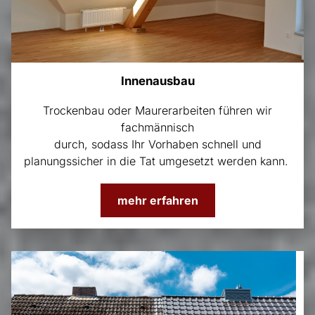
Innenausbau
Trockenbau oder Maurerarbeiten führen wir
fachmännisch
durch, sodass Ihr Vorhaben schnell und
planungssicher in die Tat umgesetzt werden kann.
mehr erfahren