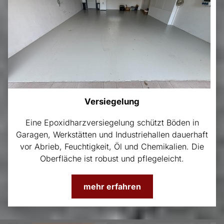
Versiegelung
Eine Epoxidharzversiegelung schützt Böden in
Garagen, Werkstätten und Industriehallen dauerhaft
vor Abrieb, Feuchtigkeit, Öl und Chemikalien. Die
Oberfläche ist robust und pflegeleicht.
mehr erfahren