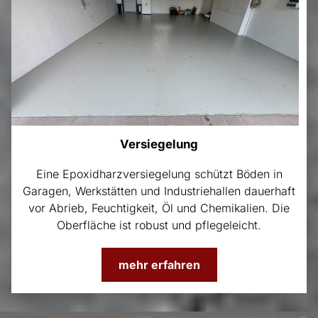
Versiegelung
Eine Epoxidharzversiegelung schützt Böden in
Garagen, Werkstätten und Industriehallen dauerhaft
vor Abrieb, Feuchtigkeit, Öl und Chemikalien. Die
Oberfläche ist robust und pflegeleicht.
mehr erfahren