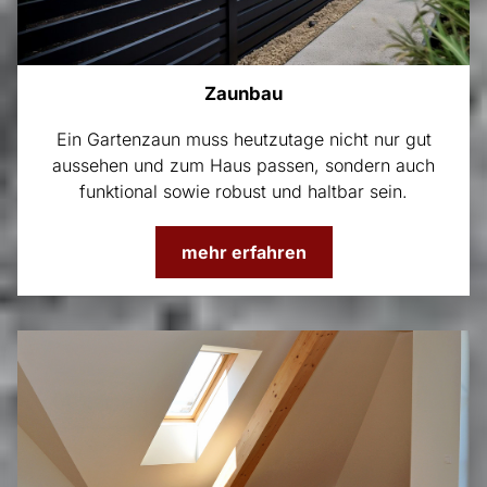
Zaunbau
Ein Gartenzaun muss heutzutage nicht nur gut
aussehen und zum Haus passen, sondern auch
funktional sowie robust und haltbar sein.
mehr erfahren