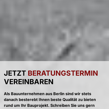
JETZT
BERATUNGSTERMIN
VEREINBAREN
Als Bauunternehmen aus Berlin sind wir stets
danach besterebt Ihnen beste Qualität zu bieten
rund um Ihr Bauprojekt. Schreiben Sie uns gern