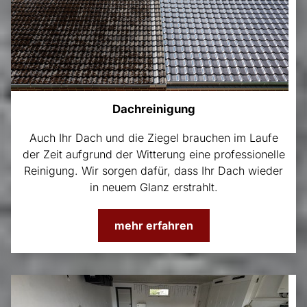
Dachreinigung
Auch Ihr Dach und die Ziegel brauchen im Laufe
der Zeit aufgrund der Witterung eine professionelle
Reinigung. Wir sorgen dafür, dass Ihr Dach wieder
in neuem Glanz erstrahlt.
mehr erfahren