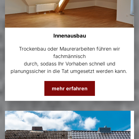
Innenausbau
Trockenbau oder Maurerarbeiten führen wir
fachmännisch
durch, sodass Ihr Vorhaben schnell und
planungssicher in die Tat umgesetzt werden kann.
mehr erfahren