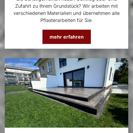
Zufahrt zu Ihrem Grundstück? Wir arbeiten mit
verschiedenen Materialien und übernehmen alle
Pflasterarbeiten für Sie.
mehr erfahren