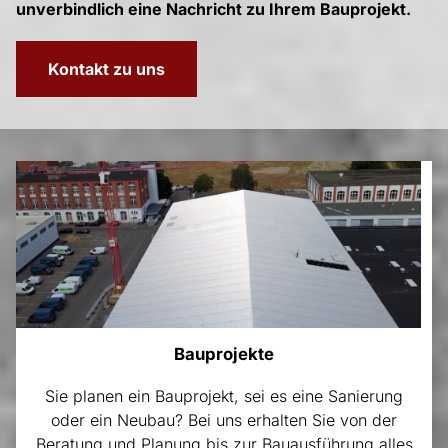
unverbindlich eine Nachricht zu Ihrem Bauprojekt.
Kontakt zu uns
Bauprojekte
Sie planen ein Bauprojekt, sei es eine Sanierung
oder ein Neubau? Bei uns erhalten Sie von der
Beratung und Planung bis zur Bauausführung alles