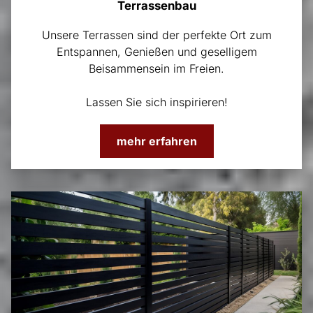
Terrassenbau
Unsere Terrassen sind der perfekte Ort zum
Entspannen, Genießen und geselligem
Beisammensein im Freien.
Lassen Sie sich inspirieren!
mehr erfahren